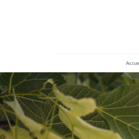
Accue