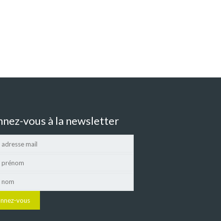
nez-vous à la newsletter