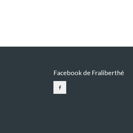
Facebook de Fraliberthé