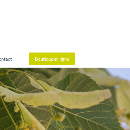
ontact
Boutique en ligne