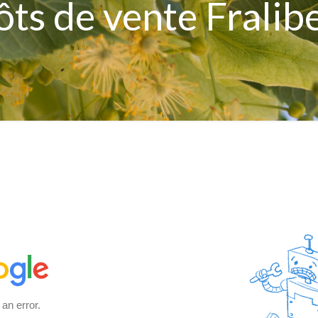
ts de vente Fralib